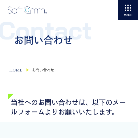
Contact
お問い合わせ
HOME
お問い合わせ
当社へのお問い合わせは、以下のメー
ルフォームよりお願いいたします。