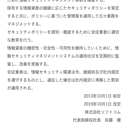
保有する情報資産の価値に応じたセキュリティポリシーを策定
すると共に、ポリシーに基づいた管理策を適用して日々業務を
マネジメントする。
セキュリティポリシーを周知・徹底するために全従業者に適切
な教育を行う。
情報資産の機密性・完全性・可用性を維持していくために、情
報セキュリティマネジメントシステムの運用状況を定期的に監
査し、改善を実施する。
全従業者は、情報セキュリティ関連法令、諸規則及び社内規定
を遵守するものとし、違反した場合は社内規定に準拠した罰則
が適用される。
2013年10月1日 制定
2019年10月1日 改定
株式会社ソフトコム
代表取締役社長 佐藤 健