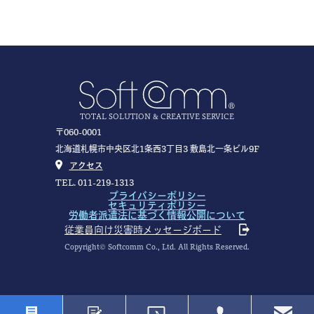
TOTAL SOLUTION & CREATIVE SERVICE
〒060-0001
北海道札幌市中央区北1条西3丁目3 敷島北一条ビル9F
アクセス
TEL. 011-219-1313
プライバシーポリシー
セキュリティポリシー
労働者派遣法に基づく情報公開について
従業員向け災害時メッセージボード
Copyright© Softcomm Co., Ltd. All Rights Reserved.