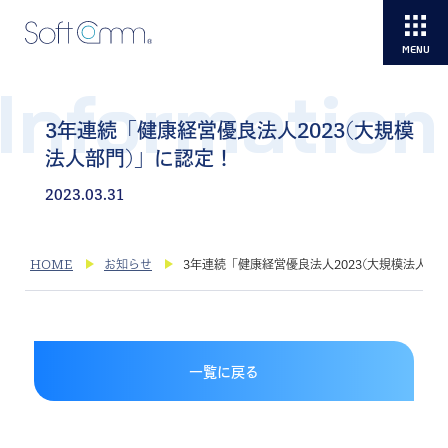
Information
3年連続「健康経営優良法人2023(大規模
法人部門)」に認定！
2023.03.31
HOME
お知らせ
3年連続「健康経営優良法人2023(大規模法人部
一覧に戻る