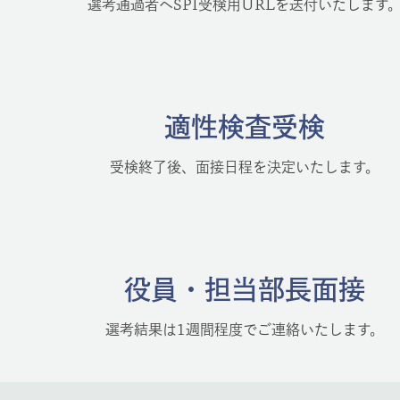
選考通過者へSPI受検用URLを送付いたします
適性検査受検
受検終了後、面接日程を決定いたします。
役員・担当部長面接
選考結果は1週間程度でご連絡いたします。