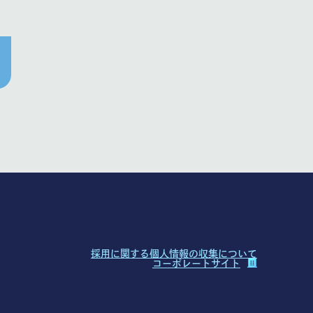
採用に関する個人情報の収集について
コーポレートサイト